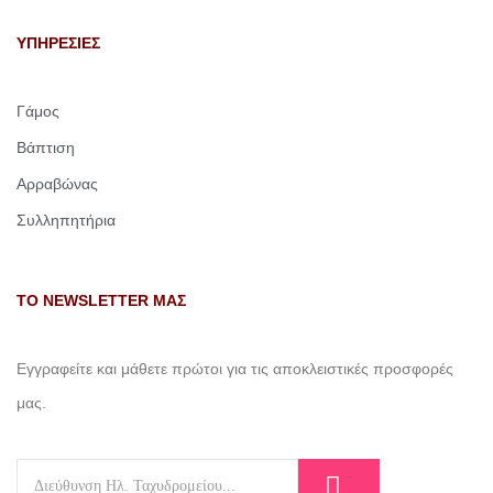
ΥΠΗΡΕΣΙΕΣ
Γάμος
Βάπτιση
Αρραβώνας
Συλληπητήρια
ΤΟ NEWSLETTER ΜΑΣ
Εγγραφείτε και μάθετε πρώτοι για τις αποκλειστικές προσφορές
μας.