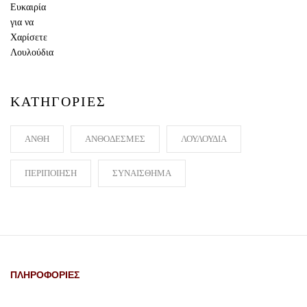
ΚΑΤΗΓΟΡΙΕΣ
ΑΝΘΗ
ΑΝΘΟΔΕΣΜΕΣ
ΛΟΥΛΟΥΔΙΑ
ΠΕΡΙΠΟΙΗΣΗ
ΣΥΝΑΙΣΘΗΜΑ
ΠΛΗΡΟΦΟΡΙΕΣ