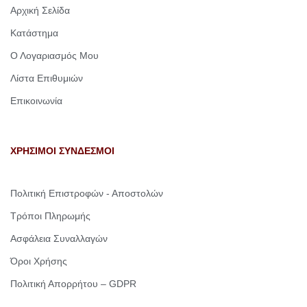
Αρχική Σελίδα
Κατάστημα
Ο Λογαριασμός Μου
Λίστα Επιθυμιών
Επικοινωνία
ΧΡΗΣΙΜΟΙ ΣΥΝΔΕΣΜΟΙ
Πολιτική Επιστροφών - Αποστολών
Τρόποι Πληρωμής
Ασφάλεια Συναλλαγών
Όροι Χρήσης
Πολιτική Απορρήτου – GDPR