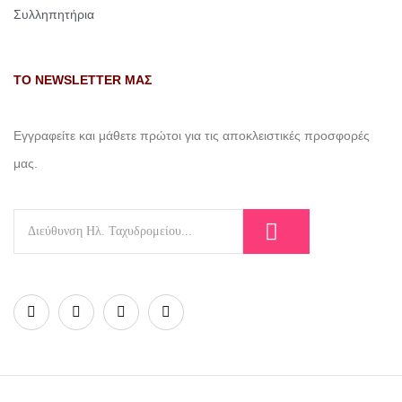
Συλληπητήρια
ΤΟ NEWSLETTER ΜΑΣ
Εγγραφείτε και μάθετε πρώτοι για τις αποκλειστικές προσφορές
μας.