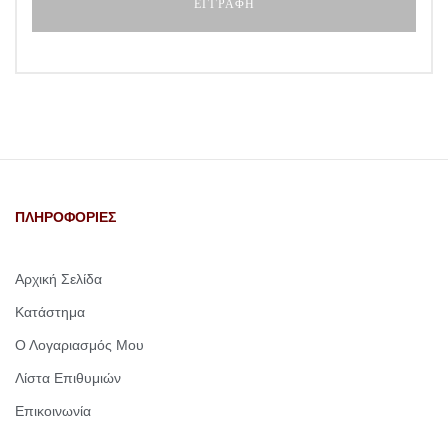
ΠΛΗΡΟΦΟΡΙΕΣ
Αρχική Σελίδα
Κατάστημα
Ο Λογαριασμός Μου
Λίστα Επιθυμιών
Επικοινωνία