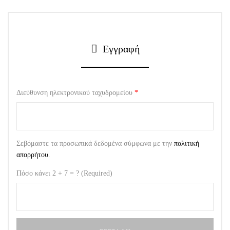
Εγγραφή
Διεύθυνση ηλεκτρονικού ταχυδρομείου
*
Σεβόμαστε τα προσωπικά δεδομένα σύμφωνα με την
πολιτική
απορρήτου
.
Πόσο κάνει 2 + 7 = ? (Required)