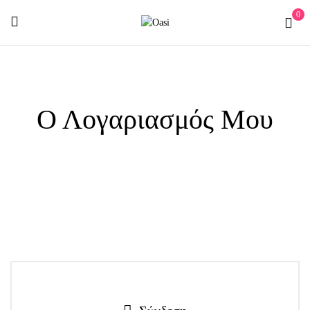
0
Ο Λογαριασμός Μου