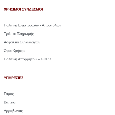
ΧΡΗΣΙΜΟΙ ΣΥΝΔΕΣΜΟΙ
Πολιτική Επιστροφών - Αποστολών
Τρόποι Πληρωμής
Ασφάλεια Συναλλαγών
Όροι Χρήσης
Πολιτική Απορρήτου – GDPR
ΥΠΗΡΕΣΙΕΣ
Γάμος
Βάπτιση
Αρραβώνας