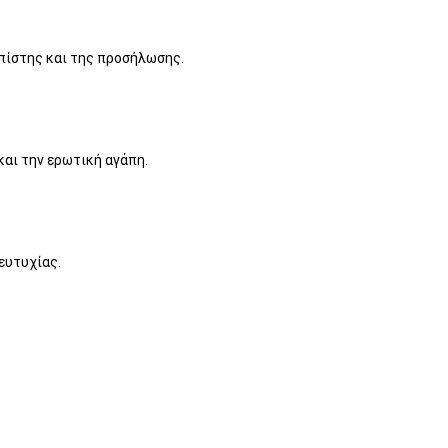
 πίστης και της προσήλωσης.
και την ερωτική αγάπη.
ευτυχίας.