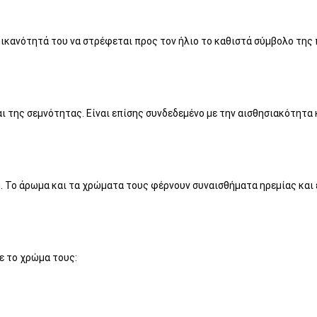
Η ικανότητά του να στρέφεται προς τον ήλιο το καθιστά σύμβολο της
αι της σεμνότητας. Είναι επίσης συνδεδεμένο με την αισθησιακότητα 
ή. Το άρωμα και τα χρώματα τους φέρνουν συναισθήματα ηρεμίας και 
ε το χρώμα τους: