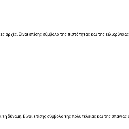
ς αρχές. Είναι επίσης σύμβολο της πιστότητας και της ειλικρίνειας
 τη δύναμη. Είναι επίσης σύμβολο της πολυτέλειας και της σπάνιας