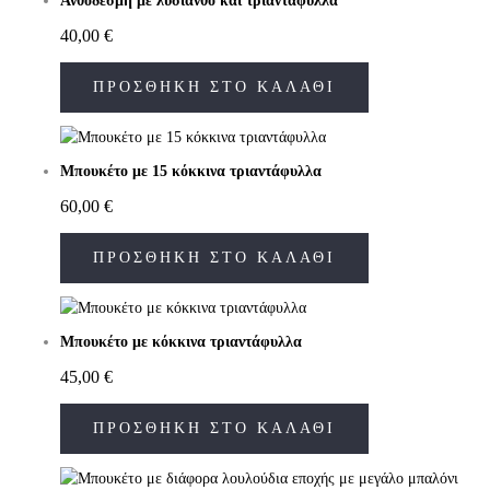
Ανθοδέσμη με λυσίανθο και τριαντάφυλλα
40,00
€
ΠΡΟΣΘΉΚΗ ΣΤΟ ΚΑΛΆΘΙ
Μπουκέτο με 15 κόκκινα τριαντάφυλλα
60,00
€
ΠΡΟΣΘΉΚΗ ΣΤΟ ΚΑΛΆΘΙ
Μπουκέτο με κόκκινα τριαντάφυλλα
45,00
€
ΠΡΟΣΘΉΚΗ ΣΤΟ ΚΑΛΆΘΙ