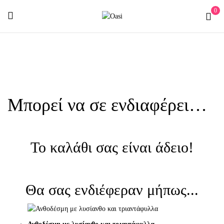
0
Μπορεί να σε ενδιαφέρει…
Το καλάθι σας είναι άδειο!
Θα σας ενδιέφεραν μήπως...