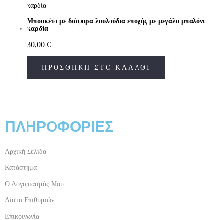
Μπουκέτο με διάφορα λουλούδια εποχής με μεγάλο μπαλόνι
καρδία
30,00
€
ΠΡΟΣΘΉΚΗ ΣΤΟ ΚΑΛΆΘΙ
ΠΛΗΡΟΦΟΡΙΕΣ
Αρχική Σελίδα
Κατάστημα
Ο Λογαριασμός Μου
Λίστα Επιθυμιών
Επικοινωνία