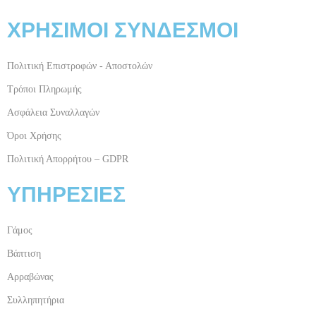
ΧΡΗΣΙΜΟΙ ΣΥΝΔΕΣΜΟΙ
Πολιτική Επιστροφών - Αποστολών
Τρόποι Πληρωμής
Ασφάλεια Συναλλαγών
Όροι Χρήσης
Πολιτική Απορρήτου – GDPR
ΥΠΗΡΕΣΙΕΣ
Γάμος
Βάπτιση
Αρραβώνας
Συλληπητήρια