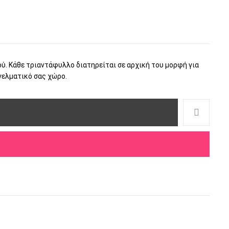
ού. Κάθε τριαντάφυλλο διατηρείται σε αρχική του μορφή για
γγελματικό σας χώρο.