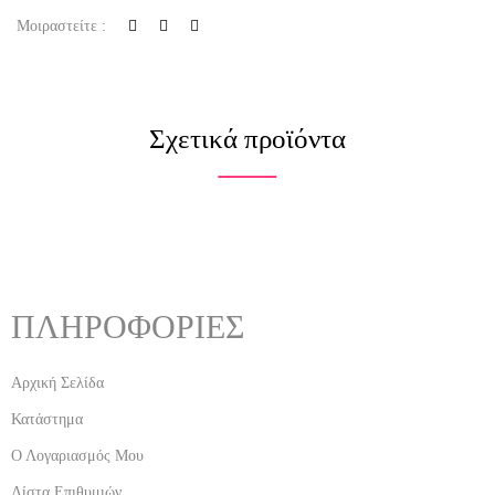
Μοιραστείτε :
Σχετικά προϊόντα
ΠΛΗΡΟΦΟΡΙΕΣ
Αρχική Σελίδα
Κατάστημα
Ο Λογαριασμός Μου
Λίστα Επιθυμιών