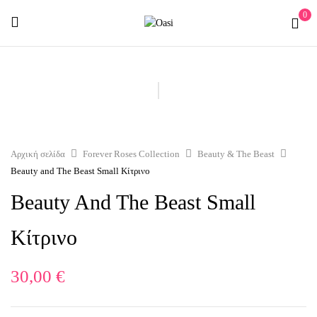
0
Αρχική σελίδα
Forever Roses Collection
Beauty & The Beast
Beauty and The Beast Small Κίτρινο
Beauty And The Beast Small
Κίτρινο
30,00
€