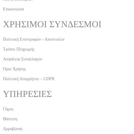
Επικοινωνία
ΧΡΗΣΙΜΟΙ ΣΥΝΔΕΣΜΟΙ
Πολιτική Επιστροφών - Αποστολών
Τρόποι Πληρωμής
Ασφάλεια Συναλλαγών
Όροι Χρήσης
Πολιτική Απορρήτου – GDPR
ΥΠΗΡΕΣΙΕΣ
Γάμος
Βάπτιση
Αρραβώνας