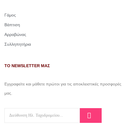
Γάμος
Βάπτιση
Αρραβώνας
Συλληπητήρια
ΤΟ NEWSLETTER ΜΑΣ
Εγγραφείτε και μάθετε πρώτοι για τις αποκλειστικές προσφορές
μας.