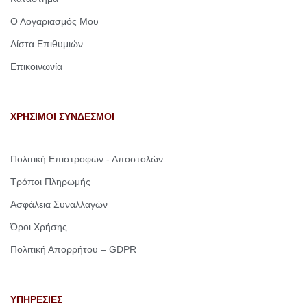
Ο Λογαριασμός Μου
Λίστα Επιθυμιών
Επικοινωνία
ΧΡΗΣΙΜΟΙ ΣΥΝΔΕΣΜΟΙ
Πολιτική Επιστροφών - Αποστολών
Τρόποι Πληρωμής
Ασφάλεια Συναλλαγών
Όροι Χρήσης
Πολιτική Απορρήτου – GDPR
ΥΠΗΡΕΣΙΕΣ