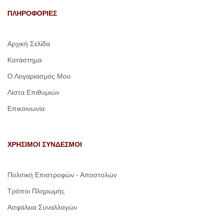
ΠΛΗΡΟΦΟΡΙΕΣ
Αρχική Σελίδα
Κατάστημα
Ο Λογαριασμός Μου
Λίστα Επιθυμιών
Επικοινωνία
ΧΡΗΣΙΜΟΙ ΣΥΝΔΕΣΜΟΙ
Πολιτική Επιστροφών - Αποστολών
Τρόποι Πληρωμής
Ασφάλεια Συναλλαγών