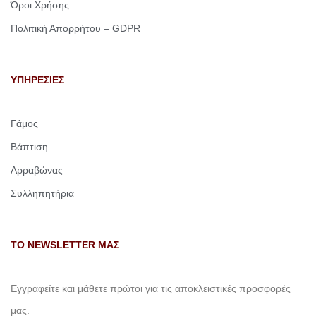
Όροι Χρήσης
Πολιτική Απορρήτου – GDPR
ΥΠΗΡΕΣΙΕΣ
Γάμος
Βάπτιση
Αρραβώνας
Συλληπητήρια
ΤΟ NEWSLETTER ΜΑΣ
Εγγραφείτε και μάθετε πρώτοι για τις αποκλειστικές προσφορές
μας.