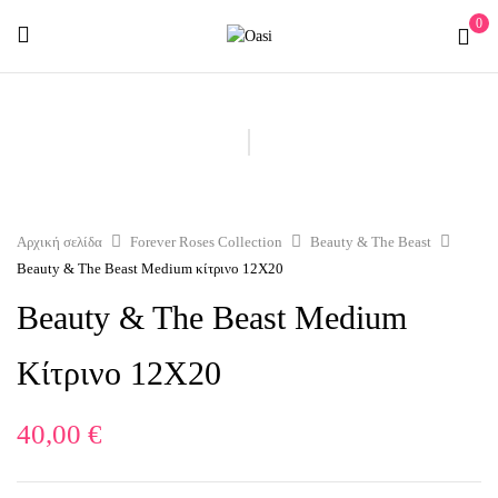
0
Αρχική σελίδα
Forever Roses Collection
Beauty & The Beast
Beauty & The Beast Medium κίτρινο 12X20
Beauty & The Beast Medium
Κίτρινο 12X20
40,00
€