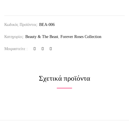
Κωδικός Προϊόντος:
BEA-006
Κατηγορίες:
Beauty & The Beast
,
Forever Roses Collection
Μοιραστείτε :
Σχετικά προϊόντα