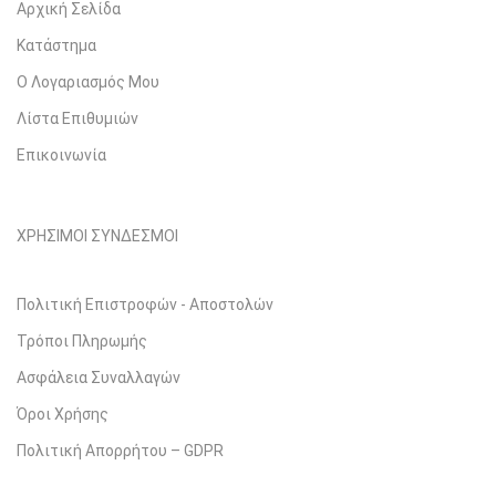
Αρχική Σελίδα
Κατάστημα
Ο Λογαριασμός Μου
Λίστα Επιθυμιών
Επικοινωνία
ΧΡΗΣΙΜΟΙ ΣΥΝΔΕΣΜΟΙ
Πολιτική Επιστροφών - Αποστολών
Τρόποι Πληρωμής
Ασφάλεια Συναλλαγών
Όροι Χρήσης
Πολιτική Απορρήτου – GDPR