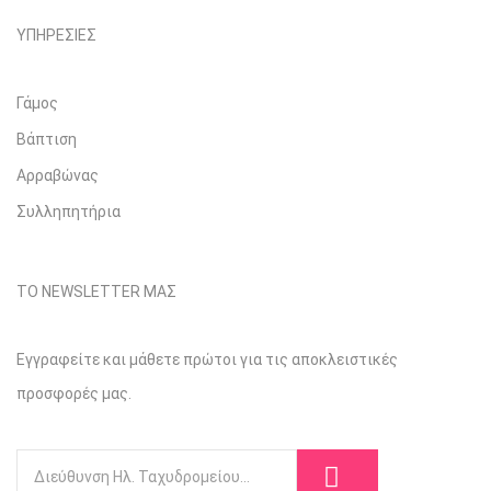
ΥΠΗΡΕΣΙΕΣ
Γάμος
Βάπτιση
Αρραβώνας
Συλληπητήρια
ΤΟ NEWSLETTER ΜΑΣ
Εγγραφείτε και μάθετε πρώτοι για τις αποκλειστικές
προσφορές μας.