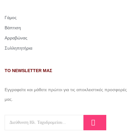
Γάμος
Βάπτιση
Αρραβώνας
Συλληπητήρια
ΤΟ NEWSLETTER ΜΑΣ
Εγγραφείτε και μάθετε πρώτοι για τις αποκλειστικές προσφορές
μας.