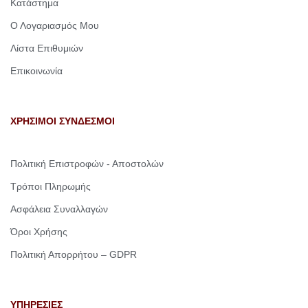
Κατάστημα
Ο Λογαριασμός Μου
Λίστα Επιθυμιών
Επικοινωνία
ΧΡΗΣΙΜΟΙ ΣΥΝΔΕΣΜΟΙ
Πολιτική Επιστροφών - Αποστολών
Τρόποι Πληρωμής
Ασφάλεια Συναλλαγών
Όροι Χρήσης
Πολιτική Απορρήτου – GDPR
ΥΠΗΡΕΣΙΕΣ