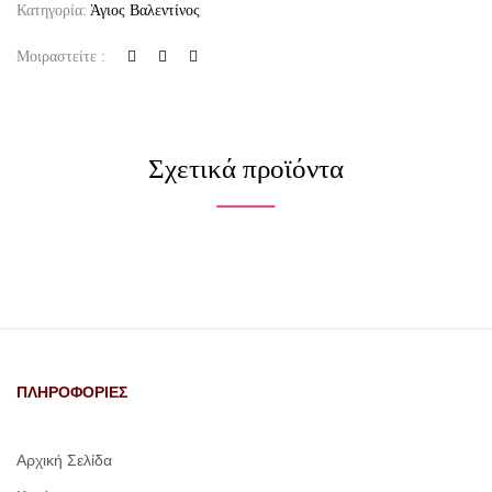
Κατηγορία:
Άγιος Βαλεντίνος
Μοιραστείτε :
Σχετικά προϊόντα
ΠΛΗΡΟΦΟΡΙΕΣ
Αρχική Σελίδα