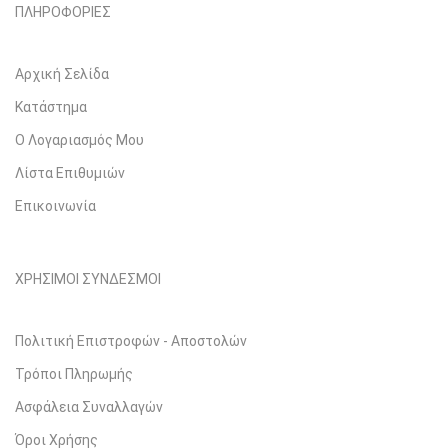
ΠΛΗΡΟΦΟΡΙΕΣ
Αρχική Σελίδα
Κατάστημα
Ο Λογαριασμός Μου
Λίστα Επιθυμιών
Επικοινωνία
ΧΡΗΣΙΜΟΙ ΣΥΝΔΕΣΜΟΙ
Πολιτική Επιστροφών - Αποστολών
Τρόποι Πληρωμής
Ασφάλεια Συναλλαγών
Όροι Χρήσης