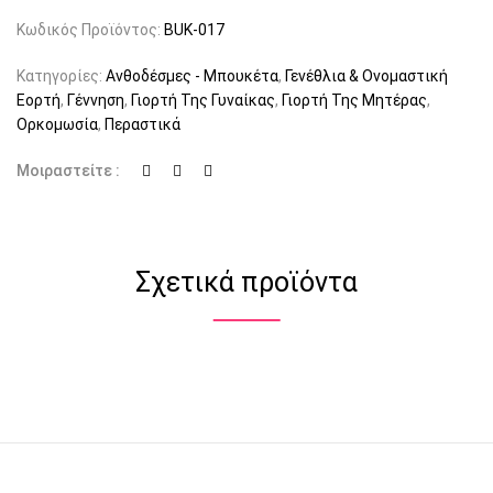
Κωδικός Προϊόντος:
BUK-017
Κατηγορίες:
Ανθοδέσμες - Μπουκέτα
,
Γενέθλια & Ονομαστική
Εορτή
,
Γέννηση
,
Γιορτή Της Γυναίκας
,
Γιορτή Της Μητέρας
,
Ορκομωσία
,
Περαστικά
Μοιραστείτε :
Σχετικά προϊόντα