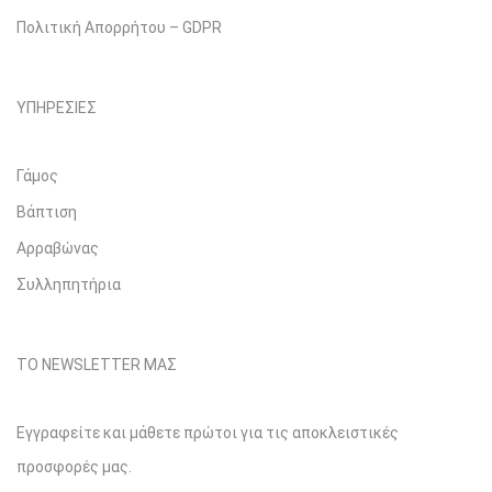
Πολιτική Απορρήτου – GDPR
ΥΠΗΡΕΣΙΕΣ
Γάμος
Βάπτιση
Αρραβώνας
Συλληπητήρια
ΤΟ NEWSLETTER ΜΑΣ
Εγγραφείτε και μάθετε πρώτοι για τις αποκλειστικές
προσφορές μας.