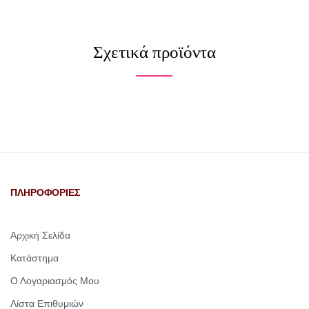
Σχετικά προϊόντα
ΠΛΗΡΟΦΟΡΙΕΣ
Αρχική Σελίδα
Κατάστημα
Ο Λογαριασμός Μου
Λίστα Επιθυμιών