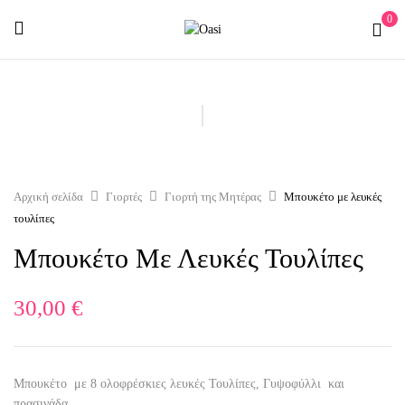
0
Αρχική σελίδα
Γιορτές
Γιορτή της Μητέρας
Μπουκέτο με λευκές
τουλίπες
Μπουκέτο Με Λευκές Τουλίπες
30,00
€
Μπουκέτο με 8 ολοφρέσκιες λευκές Τουλίπες, Γυψοφύλλι και
πρασινάδα.