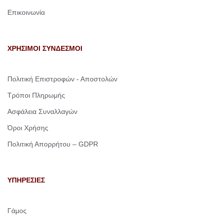
Επικοινωνία
ΧΡΗΣΙΜΟΙ ΣΥΝΔΕΣΜΟΙ
Πολιτική Επιστροφών - Αποστολών
Τρόποι Πληρωμής
Ασφάλεια Συναλλαγών
Όροι Χρήσης
Πολιτική Απορρήτου – GDPR
ΥΠΗΡΕΣΙΕΣ
Γάμος