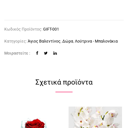
Κωδικός Προϊόντος:
GIFT-001
Κατηγορίες:
Άγιος Βαλεντίνος
,
Δώρα
,
Λούτρινα - Μπαλονάκια
Μοιραστείτε :
Σχετικά προϊόντα