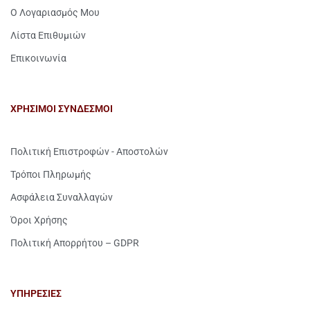
Ο Λογαριασμός Μου
Λίστα Επιθυμιών
Επικοινωνία
ΧΡΗΣΙΜΟΙ ΣΥΝΔΕΣΜΟΙ
Πολιτική Επιστροφών - Αποστολών
Τρόποι Πληρωμής
Ασφάλεια Συναλλαγών
Όροι Χρήσης
Πολιτική Απορρήτου – GDPR
ΥΠΗΡΕΣΙΕΣ