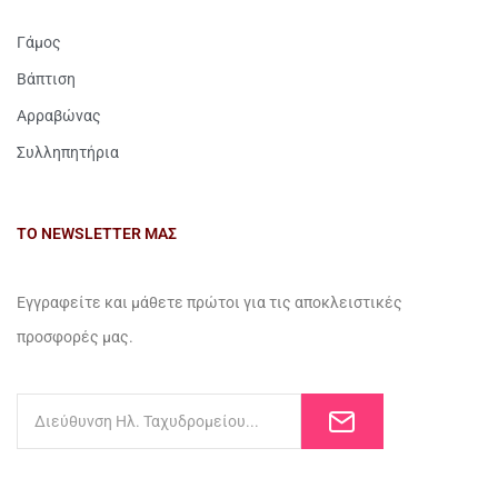
Γάμος
Βάπτιση
Αρραβώνας
Συλληπητήρια
ΤΟ NEWSLETTER ΜΑΣ
Εγγραφείτε και μάθετε πρώτοι για τις αποκλειστικές
προσφορές μας.