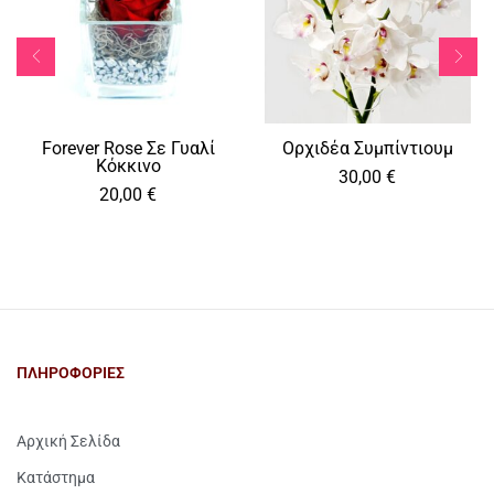
Forever Rose Σε Γυαλί
Ορχιδέα Συμπίντιουμ
Κόκκινο
30,00
€
20,00
€
ΠΛΗΡΟΦΟΡΙΕΣ
Αρχική Σελίδα
Κατάστημα