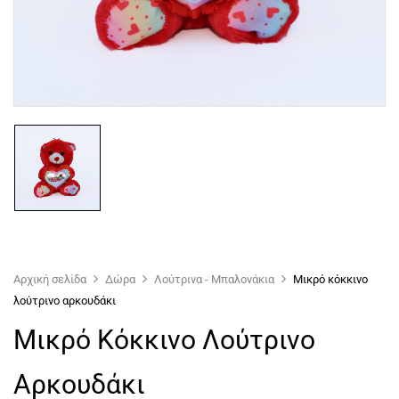
Αρχική σελίδα
Δώρα
Λούτρινα - Μπαλονάκια
Μικρό κόκκινο
λούτρινο αρκουδάκι
Μικρό Κόκκινο Λούτρινο
Αρκουδάκι