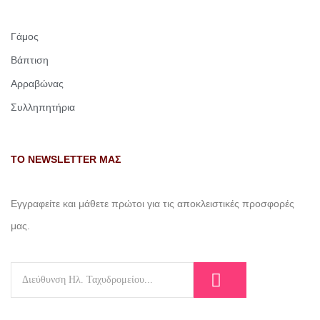
Γάμος
Βάπτιση
Αρραβώνας
Συλληπητήρια
ΤΟ NEWSLETTER ΜΑΣ
Εγγραφείτε και μάθετε πρώτοι για τις αποκλειστικές προσφορές
μας.