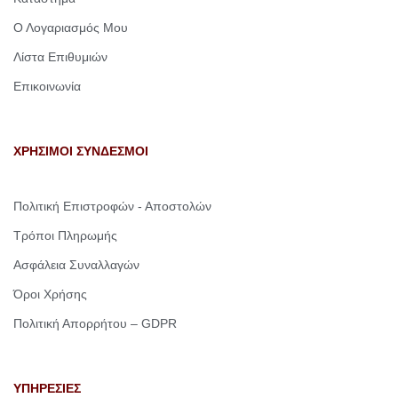
Ο Λογαριασμός Μου
Λίστα Επιθυμιών
Επικοινωνία
ΧΡΗΣΙΜΟΙ ΣΥΝΔΕΣΜΟΙ
Πολιτική Επιστροφών - Αποστολών
Τρόποι Πληρωμής
Ασφάλεια Συναλλαγών
Όροι Χρήσης
Πολιτική Απορρήτου – GDPR
ΥΠΗΡΕΣΙΕΣ