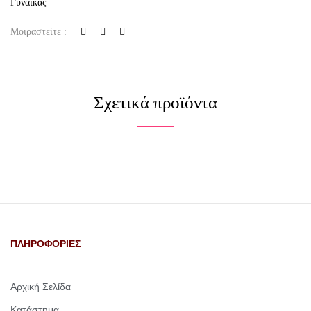
Γυναίκας
Μοιραστείτε :
Σχετικά προϊόντα
ΠΛΗΡΟΦΟΡΙΕΣ
Αρχική Σελίδα
Κατάστημα