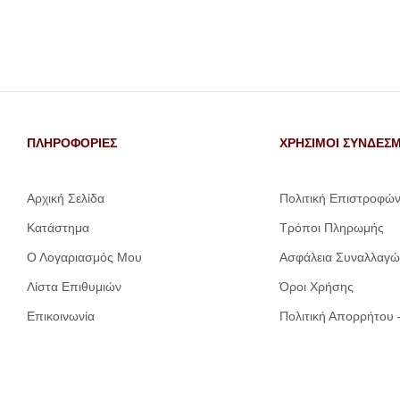
ΠΛΗΡΟΦΟΡΙΕΣ
ΧΡΗΣΙΜΟΙ ΣΥΝΔΕΣΜ
Αρχική Σελίδα
Πολιτική Επιστροφώ
Κατάστημα
Τρόποι Πληρωμής
Ο Λογαριασμός Μου
Ασφάλεια Συναλλαγώ
Λίστα Επιθυμιών
Όροι Χρήσης
Επικοινωνία
Πολιτική Απορρήτου