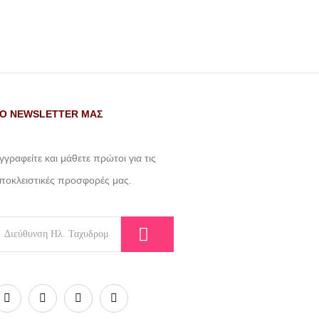
Ο NEWSLETTER ΜΑΣ
γγραφείτε και μάθετε πρώτοι για τις
ποκλειστικές προσφορές μας.