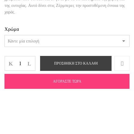
της ευτυχίας. Αυτό δίνει στις Ζέρμπερες την προστιθέμενη έννοια της
χαράς.
Χρώμα
ΠΡΟΣΘΉΚΗ ΣΤΟ ΚΑΛΆΘΙ
ΑΓΟΡΆΣΤΕ ΤΏΡΑ