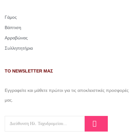
Γάμος
Βάπτιση
Αρραβώνας
Συλληπητήρια
ΤΟ NEWSLETTER ΜΑΣ
Εγγραφείτε και μάθετε πρώτοι για τις αποκλειστικές προσφορές
μας.