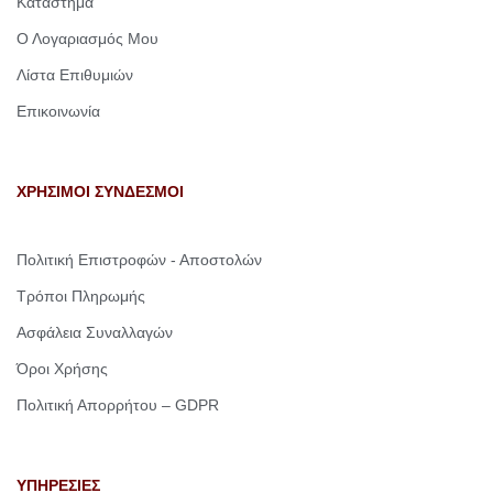
Κατάστημα
Ο Λογαριασμός Μου
Λίστα Επιθυμιών
Επικοινωνία
ΧΡΗΣΙΜΟΙ ΣΥΝΔΕΣΜΟΙ
Πολιτική Επιστροφών - Αποστολών
Τρόποι Πληρωμής
Ασφάλεια Συναλλαγών
Όροι Χρήσης
Πολιτική Απορρήτου – GDPR
ΥΠΗΡΕΣΙΕΣ