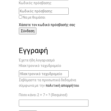
Κωδικός πρόσβασης
Να με θυμάσαι
Χάσατε τον κωδικό πρόσβασής σας
Εγγραφή
Έχετε ήδη λογαριασμό
Ηλεκτρονικό ταχυδρομείο
Σεβόμαστε τα προσωπικά δεδομένα
σύμφωνα με την
πολιτική απορρήτου
.
Πόσο κάνει 2 + 7 = ? (Required)