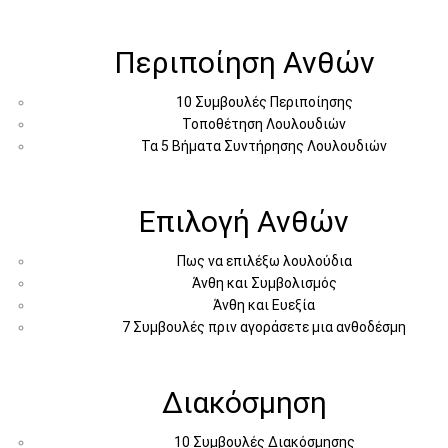
Περιποίηση Ανθών
10 Συμβουλές Περιποίησης
Τοποθέτηση Λουλουδιών
Τα 5 Βήματα Συντήρησης Λουλουδιών
Επιλογή Ανθών
Πως να επιλέξω λουλούδια
Άνθη και Συμβολισμός
Άνθη και Ευεξία
7 Συμβουλές πριν αγοράσετε μια ανθοδέσμη
Διακόσμηση
10 Συμβουλές Διακόσμησης