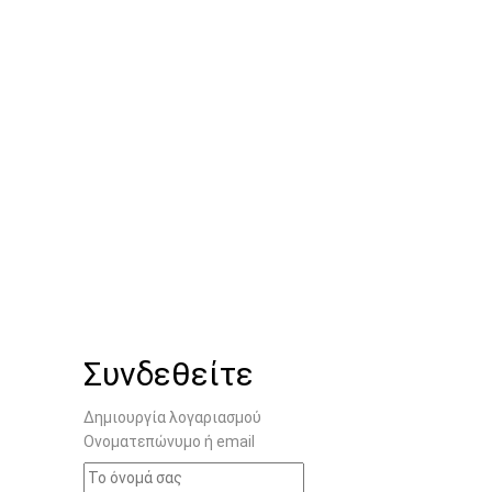
Συνδεθείτε
Δημιουργία λογαριασμού
Ονοματεπώνυμο ή email