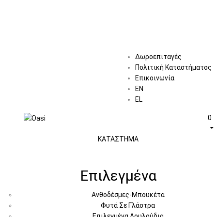
Δωροεπιταγές
Πολιτική Καταστήματος
Επικοινωνία
EN
EL
0
ΚΑΤΑΣΤΗΜΑ
Επιλεγμένα
Ανθοδέσμες-Μπουκέτα
Φυτά Σε Γλάστρα
Επιλεγμένα Λουλούδια