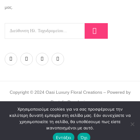
μας.
Copyright © 2024 Oasi Luxury Floral Creations – Powered by
Pantelis Developing
Χρησιμοποιούμε cookies για να σας προσφέρουμε την
καλύτερη δυνατή εμπειρία στη σελίδα μας. Εάν συνεχίσετε να
χρησιμοποιείτε τη σελίδα, θα υποθέσουμε πως είστε
ικανοποιημένοι με αυτό.
Εντάξει
Όχι