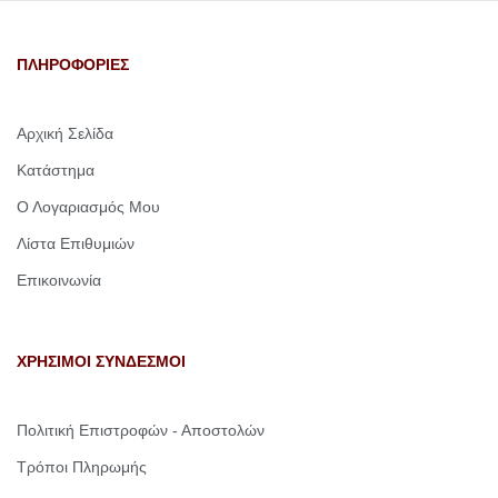
ΠΛΗΡΟΦΟΡΙΕΣ
Αρχική Σελίδα
Κατάστημα
Ο Λογαριασμός Μου
Λίστα Επιθυμιών
Επικοινωνία
ΧΡΗΣΙΜΟΙ ΣΥΝΔΕΣΜΟΙ
Πολιτική Επιστροφών - Αποστολών
Τρόποι Πληρωμής