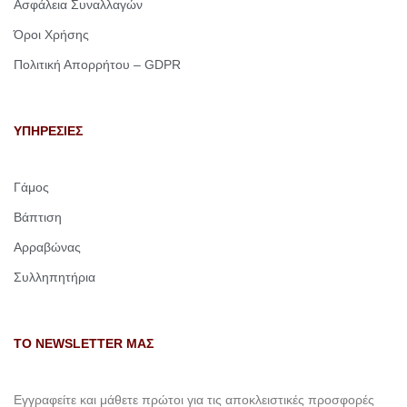
Ασφάλεια Συναλλαγών
Όροι Χρήσης
Πολιτική Απορρήτου – GDPR
ΥΠΗΡΕΣΙΕΣ
Γάμος
Βάπτιση
Αρραβώνας
Συλληπητήρια
ΤΟ NEWSLETTER ΜΑΣ
Εγγραφείτε και μάθετε πρώτοι για τις αποκλειστικές προσφορές