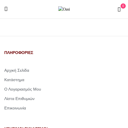
0
ΠΛΗΡΟΦΟΡΙΕΣ
Αρχική Σελίδα
Κατάστημα
Ο Λογαριασμός Μου
Λίστα Επιθυμιών
Επικοινωνία