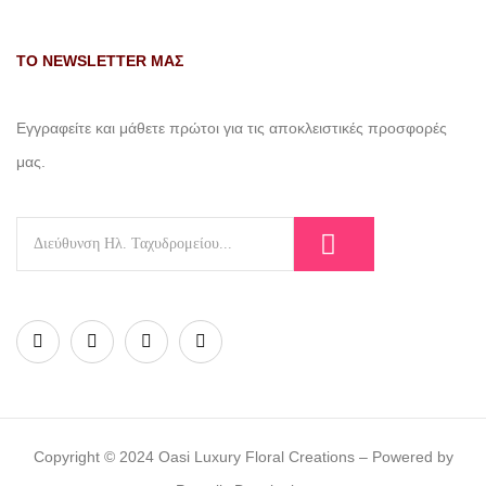
ΤΟ NEWSLETTER ΜΑΣ
Εγγραφείτε και μάθετε πρώτοι για τις αποκλειστικές προσφορές
μας.
Copyright © 2024 Oasi Luxury Floral Creations – Powered by