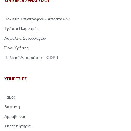
ΧΡΗΣΙΜΟΙ ΣΥΝΔΕΣΜΟΙ
Πολιτική Επιστροφών - Αποστολών
Τρόποι Πληρωμής
Ασφάλεια Συναλλαγών
Όροι Χρήσης
Πολιτική Απορρήτου – GDPR
ΥΠΗΡΕΣΙΕΣ
Γάμος
Βάπτιση
Αρραβώνας
Συλληπητήρια