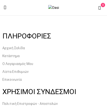
0
ΠΛΗΡΟΦΟΡΙΕΣ
Αρχική Σελίδα
Κατάστημα
Ο Λογαριασμός Μου
Λίστα Επιθυμιών
Επικοινωνία
ΧΡΗΣΙΜΟΙ ΣΥΝΔΕΣΜΟΙ
Πολιτική Επιστροφών - Αποστολών