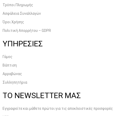
Τρόποι Πληρωμής
Ασφάλεια Συναλλαγών
Όροι Χρήσης
Πολιτική Απορρήτου – GDPR
ΥΠΗΡΕΣΙΕΣ
Γάμος
Βάπτιση
Αρραβώνας
Συλληπητήρια
ΤΟ NEWSLETTER ΜΑΣ
Εγγραφείτε και μάθετε πρώτοι για τις αποκλειστικές προσφορές